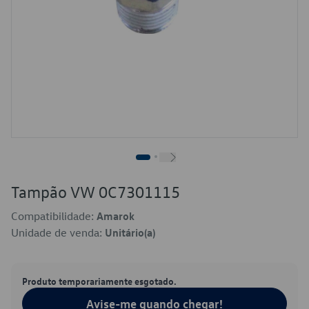
Tampão VW 0C7301115
Compatibilidade:
Amarok
Unidade de venda:
Unitário(a)
Produto temporariamente esgotado.
Avise-me quando chegar!