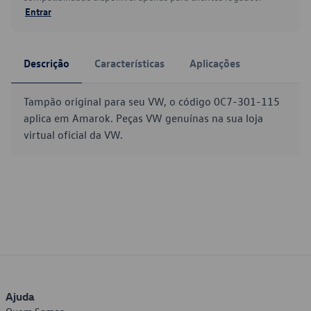
Entrar
Descrição
Características
Aplicações
Tampão original para seu VW, o código 0C7-301-115
aplica em Amarok. Peças VW genuínas na sua loja
virtual oficial da VW.
Ajuda