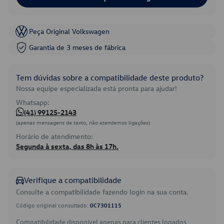
Peça Original Volkswagen
Garantia de 3 meses de fábrica
Tem dúvidas sobre a compatibilidade deste produto?
Nossa equipe especializada está pronta para ajudar!
Whatsapp:
(41) 99125-2143
(apenas mensagens de texto, não atendemos ligações)
Horário de atendimento:
Segunda à sexta, das 8h às 17h.
Verifique a compatibilidade
Consulte a compatibilidade fazendo login na sua conta.
Código original consultado:
0C7301115
Compatibilidade disponível apenas para clientes logados.