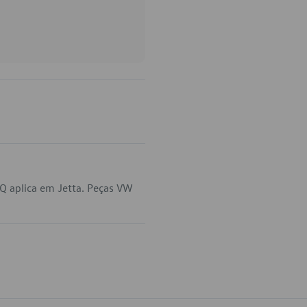
Q aplica em Jetta. Peças VW