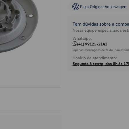
Peça Original Volkswagen
Tem dúvidas sobre a compat
Nossa equipe especializada está
Whatsapp:
(41) 99125-2143
(apenas mensagens de texto, não atend
Horário de atendimento:
Segunda à sexta, das 8h às 17