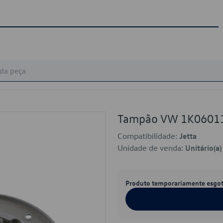
Tampão VW 1K0601
Compatibilidade:
Jetta
Unidade de venda:
Unitário(a)
Produto temporariamente esgo