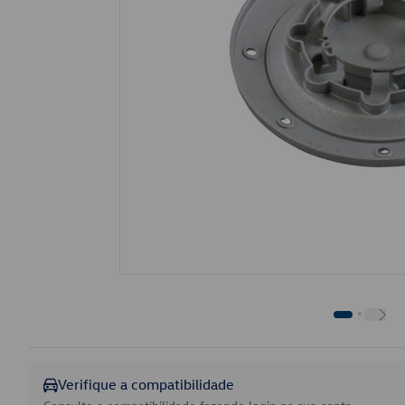
Verifique a compatibilidade