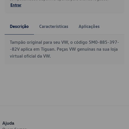
Entrar
Descrição
Características
Aplicações
Tampão original para seu VW, o código 5M0-885-397-
-82V aplica em Tiguan. Peças VW genuínas na sua loja
virtual oficial da VW.
Ajuda