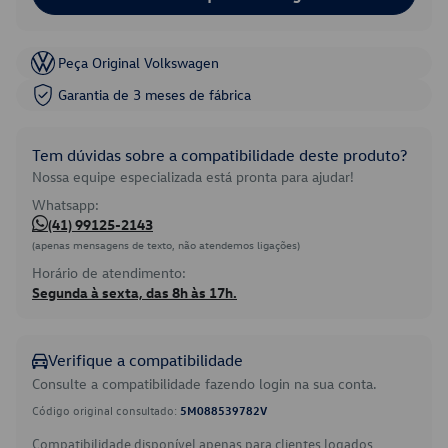
Peça Original Volkswagen
Garantia de 3 meses de fábrica
Tem dúvidas sobre a compatibilidade deste produto?
Nossa equipe especializada está pronta para ajudar!
Whatsapp:
(41) 99125-2143
(apenas mensagens de texto, não atendemos ligações)
Horário de atendimento:
Segunda à sexta, das 8h às 17h.
Verifique a compatibilidade
Consulte a compatibilidade fazendo login na sua conta.
Código original consultado:
5M088539782V
Compatibilidade disponível apenas para clientes logados.