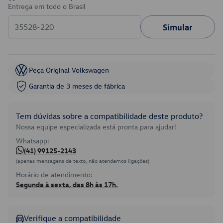
Entrega em todo o Brasil
Simular
Peça Original Volkswagen
Garantia de 3 meses de fábrica
Tem dúvidas sobre a compatibilidade deste produto?
Nossa equipe especializada está pronta para ajudar!
Whatsapp:
(41) 99125-2143
(apenas mensagens de texto, não atendemos ligações)
Horário de atendimento:
Segunda à sexta, das 8h às 17h.
Verifique a compatibilidade