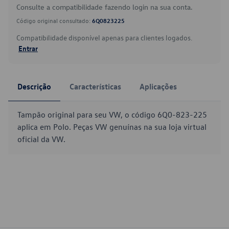
Consulte a compatibilidade fazendo login na sua conta.
Código original consultado:
6Q0823225
Compatibilidade disponível apenas para clientes logados.
Entrar
Descrição
Características
Aplicações
Tampão original para seu VW, o código 6Q0-823-225
aplica em Polo. Peças VW genuínas na sua loja virtual
oficial da VW.