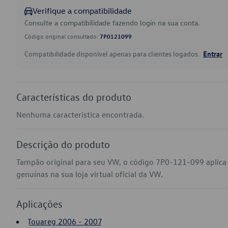
Verifique a compatibilidade
Consulte a compatibilidade fazendo login na sua conta.
Código original consultado:
7P0121099
Compatibilidade disponível apenas para clientes logados.
Entrar
Características do produto
Nenhuma característica encontrada.
Descrição do produto
Tampão original para seu VW, o código 7P0-121-099 aplic
genuínas na sua loja virtual oficial da VW.
Aplicações
Touareg 2006 - 2007