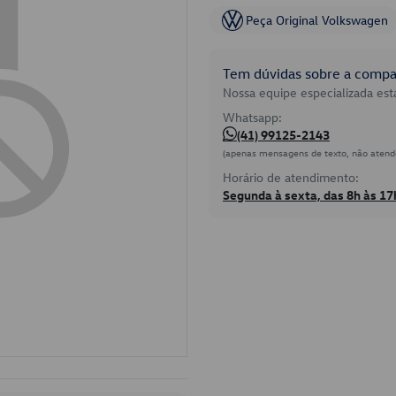
Peça Original Volkswagen
Tem dúvidas sobre a compat
Nossa equipe especializada está
Whatsapp:
(41) 99125-2143
(apenas mensagens de texto, não atend
Horário de atendimento:
Segunda à sexta, das 8h às 17