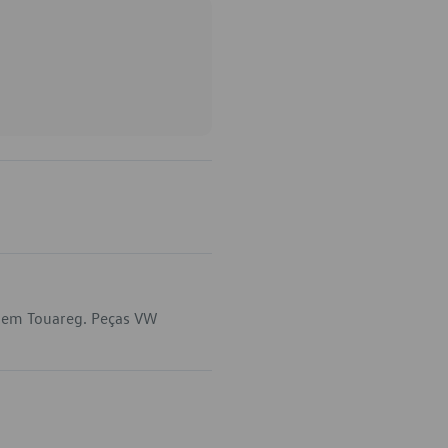
a em Touareg. Peças VW