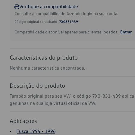
Verifique a compatibilidade
Consulte a compatibilidade fazendo login na sua conta.
Código original consultado:
7X0831439
Compatibilidade disponível apenas para clientes logados.
Entrar
Características do produto
Nenhuma característica encontrada.
Descrição do produto
Tampão original para seu VW, o código 7X0-831-439 aplic
genuínas na sua loja virtual oficial da VW.
Aplicações
Fusca 1994 - 1996