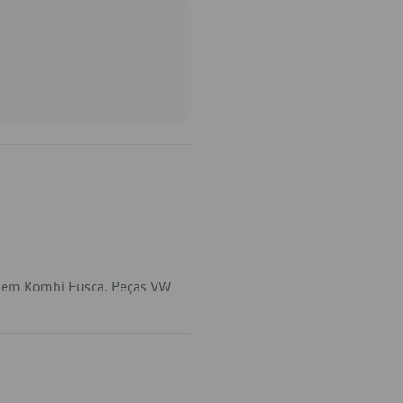
a em Kombi Fusca. Peças VW