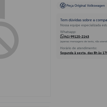
Peça Original Volkswagen
Tem dúvidas sobre a compat
Nossa equipe especializada está
Whatsapp:
(41) 99125-2143
(apenas mensagens de texto, não atend
Horário de atendimento:
Segunda à sexta, das 8h às 17