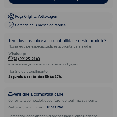
Peça Original Volkswagen
Garantia de 3 meses de fábrica
Tem dúvidas sobre a compatibilidade deste produto?
Nossa equipe especializada está pronta para ajudar!
Whatsapp:
(41) 99125-2143
(apenas mensagens de texto, não atendemos ligações)
Horário de atendimento:
Segunda à sexta, das 8h às 17h.
Verifique a compatibilidade
Consulte a compatibilidade fazendo login na sua conta.
Código original consultado:
N10121701
Compatibilidade disponível apenas para clientes logados.