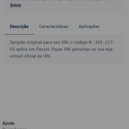
Entrar
Descrição
Características
Aplicações
Tampão original para seu VW, o código N -101-217-
01 aplica em Passat. Peças VW genuínas na sua loja
virtual oficial da VW.
Ajuda