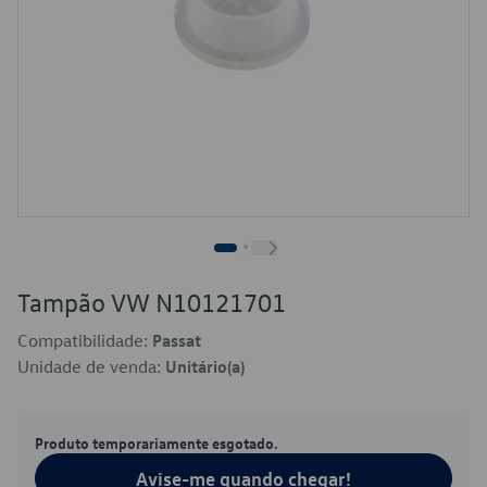
Tampão VW N10121701
Compatibilidade:
Passat
Unidade de venda:
Unitário(a)
Produto temporariamente esgotado.
Avise-me quando chegar!