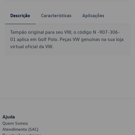
Descrição
Características
Aplicações
Tampão original para seu VW, o código N -907-306-
01 aplica em Golf Polo. Peças VW genuínas na sua loja
virtual oficial da VW.
Ajuda
Quem Somos
Atendimento (SAC)