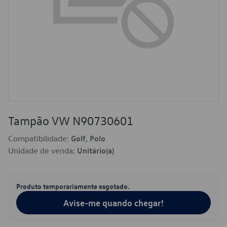
Tampão VW N90730601
Compatibilidade:
Golf, Polo
Unidade de venda:
Unitário(a)
Produto temporariamente esgotado.
Avise-me quando chegar!