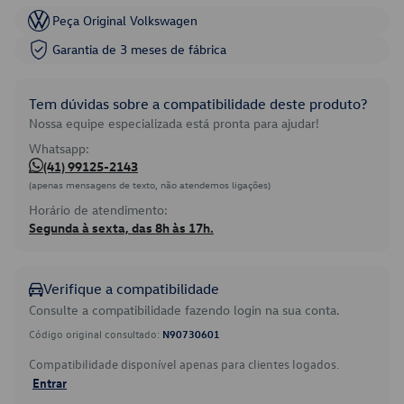
Peça Original Volkswagen
Garantia de 3 meses de fábrica
Tem dúvidas sobre a compatibilidade deste produto?
Nossa equipe especializada está pronta para ajudar!
Whatsapp:
(41) 99125-2143
(apenas mensagens de texto, não atendemos ligações)
Horário de atendimento:
Segunda à sexta, das 8h às 17h.
Verifique a compatibilidade
Consulte a compatibilidade fazendo login na sua conta.
Código original consultado:
N90730601
Compatibilidade disponível apenas para clientes logados.
Entrar