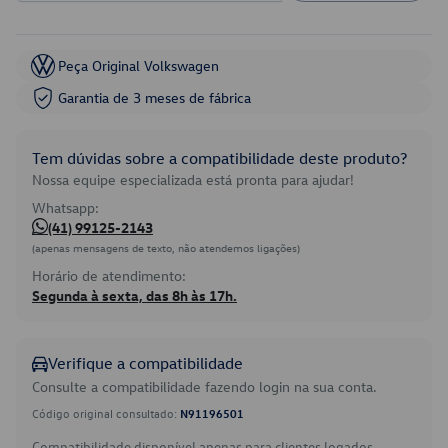
Peça Original Volkswagen
Garantia de 3 meses de fábrica
Tem dúvidas sobre a compatibilidade deste produto?
Nossa equipe especializada está pronta para ajudar!
Whatsapp:
(41) 99125-2143
(apenas mensagens de texto, não atendemos ligações)
Horário de atendimento:
Segunda à sexta, das 8h às 17h.
Verifique a compatibilidade
Consulte a compatibilidade fazendo login na sua conta.
Código original consultado:
N91196501
Compatibilidade disponível apenas para clientes logados.