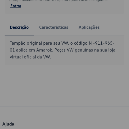
Entrar
Descrição
Características
Aplicações
Tampão original para seu VW, o código N -911-965-
01 aplica em Amarok. Peças VW genuínas na sua loja
virtual oficial da VW.
Ajuda