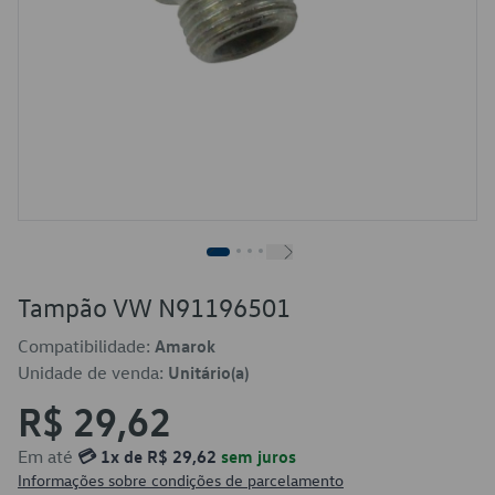
Tampão VW N91196501
Compatibilidade:
Amarok
Unidade de venda:
Unitário(a)
R$ 29,62
Em até
💳 1x de R$ 29,62
sem juros
Informações sobre condições de parcelamento