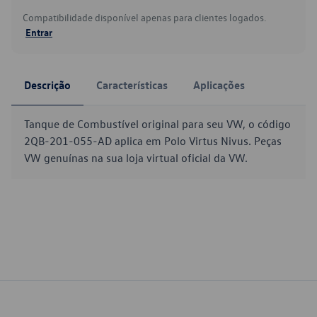
Compatibilidade disponível apenas para clientes logados.
Entrar
Descrição
Características
Aplicações
Tanque de Combustível original para seu VW, o código
2QB-201-055-AD aplica em Polo Virtus Nivus. Peças
VW genuínas na sua loja virtual oficial da VW.