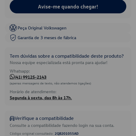
Avise-me quando chegar!
Peça Original Volkswagen
Garantia de 3 meses de fábrica
Tem dúvidas sobre a compatibilidade deste produto?
Nossa equipe especializada está pronta para ajudar!
Whatsapp:
(41) 99125-2143
(apenas mensagens de texto, não atendemos ligações)
Horário de atendimento:
Segunda à sexta, das 8h às 17h.
Verifique a compatibilidade
Consulte a compatibilidade fazendo login na sua conta.
Código original consultado:
2QB201055AD