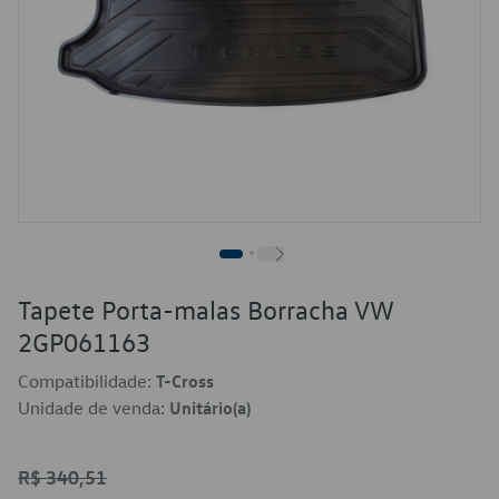
Tapete Porta-malas Borracha VW
2GP061163
Compatibilidade:
T-Cross
Unidade de venda:
Unitário(a)
R$ 340,51