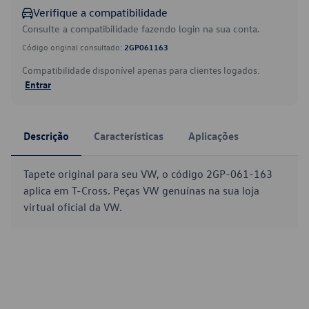
Verifique a compatibilidade
Consulte a compatibilidade fazendo login na sua conta.
Código original consultado:
2GP061163
Compatibilidade disponível apenas para clientes logados.
Entrar
Descrição
Características
Aplicações
Tapete original para seu VW, o código 2GP-061-163
aplica em T-Cross. Peças VW genuínas na sua loja
virtual oficial da VW.