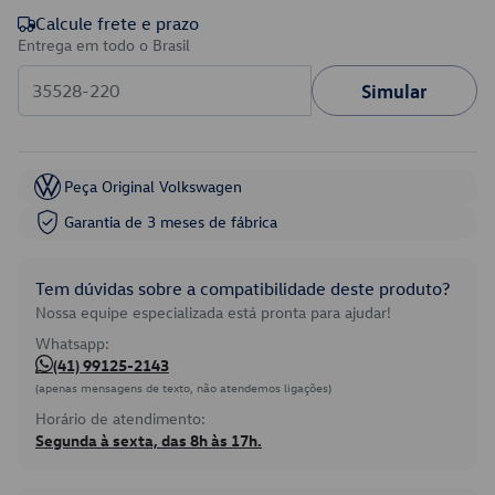
Calcule frete e prazo
Entrega em todo o Brasil
Simular
Peça Original Volkswagen
Garantia de 3 meses de fábrica
Tem dúvidas sobre a compatibilidade deste produto?
Nossa equipe especializada está pronta para ajudar!
Whatsapp:
(41) 99125-2143
(apenas mensagens de texto, não atendemos ligações)
Horário de atendimento:
Segunda à sexta, das 8h às 17h.