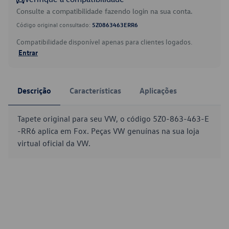
Consulte a compatibilidade fazendo login na sua conta.
Código original consultado:
5Z0863463ERR6
Compatibilidade disponível apenas para clientes logados.
Entrar
Descrição
Características
Aplicações
Tapete original para seu VW, o código 5Z0-863-463-E
-RR6 aplica em Fox. Peças VW genuínas na sua loja
virtual oficial da VW.