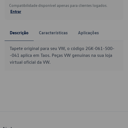
Compatibilidade disponível apenas para clientes logados.
Entrar
Descrição
Características
Aplicações
Tapete original para seu VW, o código 2GK-061-500-
-041 aplica em Taos. Peças VW genuínas na sua loja
virtual oficial da VW.