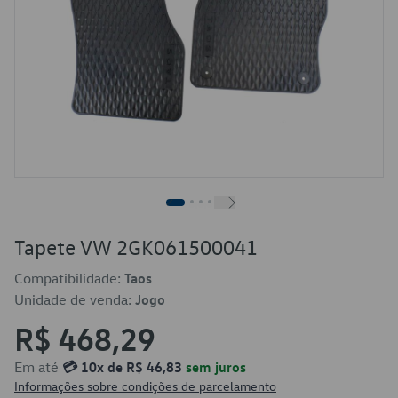
Tapete VW 2GK061500041
Compatibilidade:
Taos
Unidade de venda:
Jogo
R$ 468,29
Em até
💳 10x de R$ 46,83
sem juros
Informações sobre condições de parcelamento