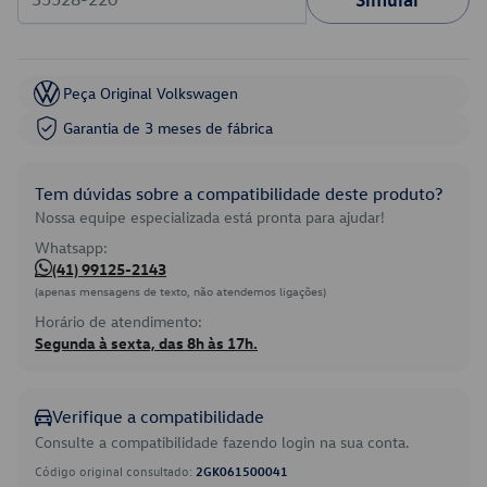
Peça Original Volkswagen
Garantia de 3 meses de fábrica
Tem dúvidas sobre a compatibilidade deste produto?
Nossa equipe especializada está pronta para ajudar!
Whatsapp:
(41) 99125-2143
(apenas mensagens de texto, não atendemos ligações)
Horário de atendimento:
Segunda à sexta, das 8h às 17h.
Verifique a compatibilidade
Consulte a compatibilidade fazendo login na sua conta.
Código original consultado:
2GK061500041