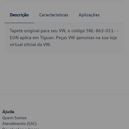
Descrição
Características
Aplicações
Tapete original para seu VW, o código 5NL-863-011- -
EUN aplica em Tiguan. Peças VW genuínas na sua loja
virtual oficial da VW.
Ajuda
Quem Somos
Atendimento (SAC)