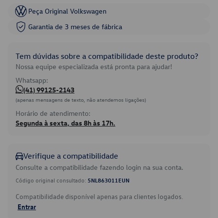
Peça Original Volkswagen
Garantia de 3 meses de fábrica
Tem dúvidas sobre a compatibilidade deste produto?
Nossa equipe especializada está pronta para ajudar!
Whatsapp:
(41) 99125-2143
(apenas mensagens de texto, não atendemos ligações)
Horário de atendimento:
Segunda à sexta, das 8h às 17h.
Verifique a compatibilidade
Consulte a compatibilidade fazendo login na sua conta.
Código original consultado:
5NL863011EUN
Compatibilidade disponível apenas para clientes logados.
Entrar