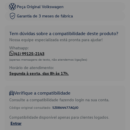
Peça Original Volkswagen
Garantia de 3 meses de fábrica
Tem dúvidas sobre a compatibilidade deste produto?
Nossa equipe especializada está pronta para ajudar!
Whatsapp:
(41) 99125-2143
(apenas mensagens de texto, não atendemos ligações)
Horário de atendimento:
Segunda à sexta, das 8h às 17h.
Verifique a compatibilidade
Consulte a compatibilidade fazendo login na sua conta.
Código original consultado:
5Z0864477AQJO
Compatibilidade disponível apenas para clientes logados.
Entrar