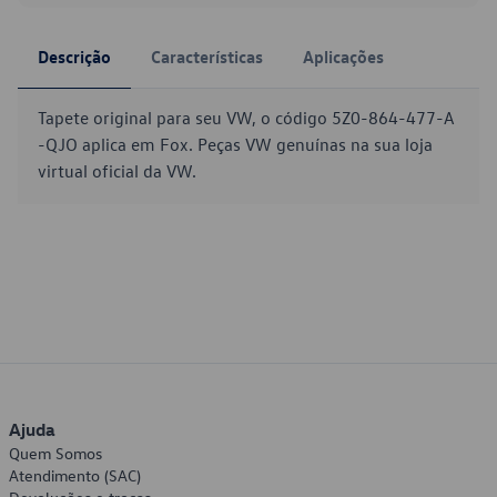
Descrição
Características
Aplicações
Tapete original para seu VW, o código 5Z0-864-477-A
-QJO aplica em Fox. Peças VW genuínas na sua loja
virtual oficial da VW.
Ajuda
Quem Somos
Atendimento (SAC)