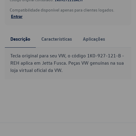
Compatibilidade disponível apenas para clientes logados.
Entrar
Descrição
Características
Aplicações
Tecla original para seu VW, o código 1K0-927-121-B -
REH aplica em Jetta Fusca. Peças VW genuínas na sua
loja virtual oficial da VW.