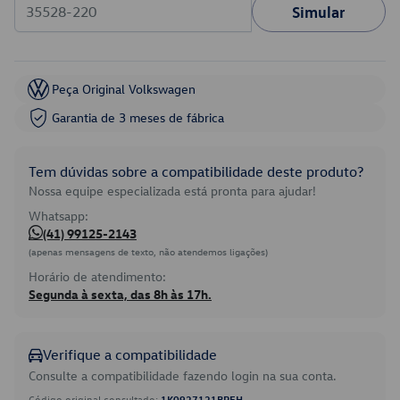
Simular
Peça Original Volkswagen
Garantia de 3 meses de fábrica
Tem dúvidas sobre a compatibilidade deste produto?
Nossa equipe especializada está pronta para ajudar!
Whatsapp:
(41) 99125-2143
(apenas mensagens de texto, não atendemos ligações)
Horário de atendimento:
Segunda à sexta, das 8h às 17h.
Verifique a compatibilidade
Consulte a compatibilidade fazendo login na sua conta.
Código original consultado:
1K0927121BREH