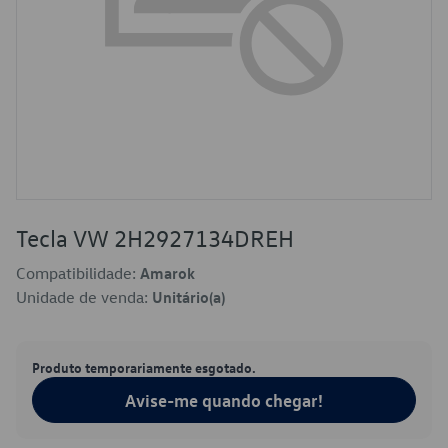
Tecla VW 2H2927134DREH
Compatibilidade:
Amarok
Unidade de venda:
Unitário(a)
Produto temporariamente esgotado.
Avise-me quando chegar!