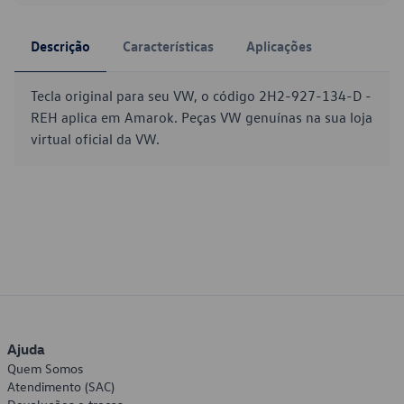
Descrição
Características
Aplicações
Tecla original para seu VW, o código 2H2-927-134-D -
REH aplica em Amarok. Peças VW genuínas na sua loja
virtual oficial da VW.
Ajuda
Quem Somos
Atendimento (SAC)