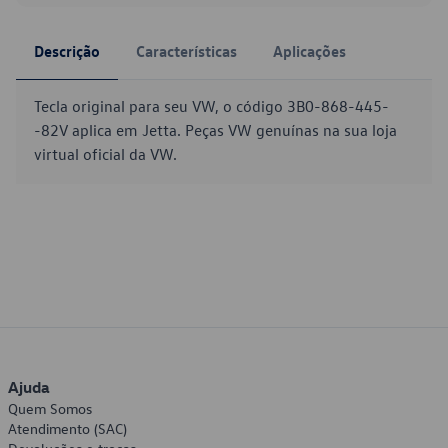
Descrição
Características
Aplicações
Tecla original para seu VW, o código 3B0-868-445-
-82V aplica em Jetta. Peças VW genuínas na sua loja
virtual oficial da VW.
Ajuda
Quem Somos
Atendimento (SAC)