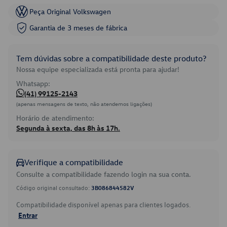
Peça Original Volkswagen
Garantia de 3 meses de fábrica
Tem dúvidas sobre a compatibilidade deste produto?
Nossa equipe especializada está pronta para ajudar!
Whatsapp:
(41) 99125-2143
(apenas mensagens de texto, não atendemos ligações)
Horário de atendimento:
Segunda à sexta, das 8h às 17h.
Verifique a compatibilidade
Consulte a compatibilidade fazendo login na sua conta.
Código original consultado:
3B086844582V
Compatibilidade disponível apenas para clientes logados.
Entrar