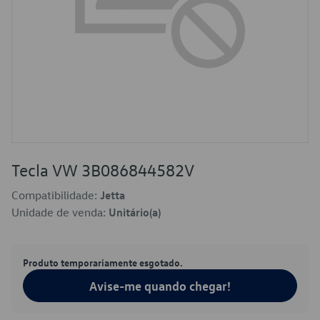
Tecla VW 3B086844582V
Compatibilidade:
Jetta
Unidade de venda:
Unitário(a)
Produto temporariamente esgotado.
Avise-me quando chegar!