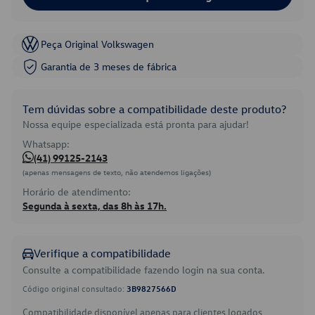
Peça Original Volkswagen
Garantia de 3 meses de fábrica
Tem dúvidas sobre a compatibilidade deste produto?
Nossa equipe especializada está pronta para ajudar!
Whatsapp:
(41) 99125-2143
(apenas mensagens de texto, não atendemos ligações)
Horário de atendimento:
Segunda à sexta, das 8h às 17h.
Verifique a compatibilidade
Consulte a compatibilidade fazendo login na sua conta.
Código original consultado:
3B9827566D
Compatibilidade disponível apenas para clientes logados.