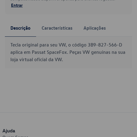
Entrar
Descrição
Características
Aplicações
Tecla original para seu VW, o código 3B9-827-566-D
aplica em Passat SpaceFox. Peças VW genuínas na sua
loja virtual oficial da VW.
Ajuda