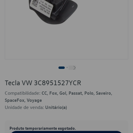
Tecla VW 3C8951527YCR
Compatibilidade:
CC, Fox, Gol, Passat, Polo, Saveiro,
SpaceFox, Voyage
Unidade de venda:
Unitário(a)
Produto temporariamente esgotado.