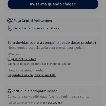
Avise-me quando chegar!
Peça Original Volkswagen
Garantia de 3 meses de fábrica
Tem dúvidas sobre a compatibilidade deste produto?
Nossa equipe especializada está pronta para ajudar!
Whatsapp:
(41) 99125-2143
(apenas mensagens de texto, não atendemos ligações)
Horário de atendimento:
Segunda à sexta, das 8h às 17h.
Verifique a compatibilidade
Consulte a compatibilidade fazendo login na sua conta.
Código original consultado:
3C8951527YCR