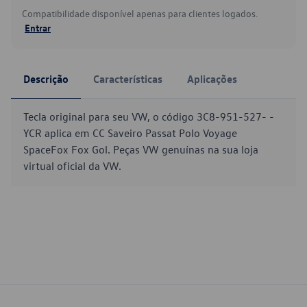
Compatibilidade disponível apenas para clientes logados.
Entrar
Descrição
Características
Aplicações
Tecla original para seu VW, o código 3C8-951-527- -
YCR aplica em CC Saveiro Passat Polo Voyage
SpaceFox Fox Gol. Peças VW genuínas na sua loja
virtual oficial da VW.