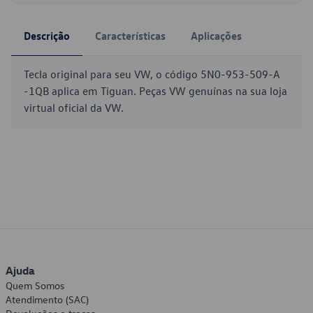
Descrição
Características
Aplicações
Tecla original para seu VW, o código 5N0-953-509-A
-1QB aplica em Tiguan. Peças VW genuínas na sua loja
virtual oficial da VW.
Ajuda
Quem Somos
Atendimento (SAC)