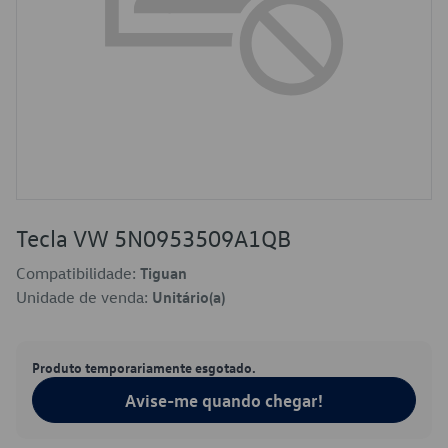
Tecla VW 5N0953509A1QB
Compatibilidade:
Tiguan
Unidade de venda:
Unitário(a)
Produto temporariamente esgotado.
Avise-me quando chegar!