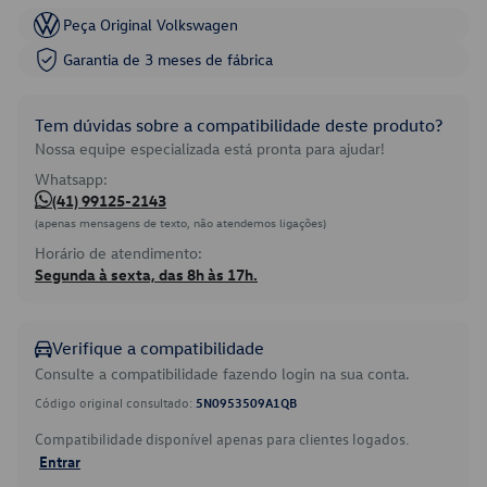
Peça Original Volkswagen
Garantia de 3 meses de fábrica
Tem dúvidas sobre a compatibilidade deste produto?
Nossa equipe especializada está pronta para ajudar!
Whatsapp:
(41) 99125-2143
(apenas mensagens de texto, não atendemos ligações)
Horário de atendimento:
Segunda à sexta, das 8h às 17h.
Verifique a compatibilidade
Consulte a compatibilidade fazendo login na sua conta.
Código original consultado:
5N0953509A1QB
Compatibilidade disponível apenas para clientes logados.
Entrar