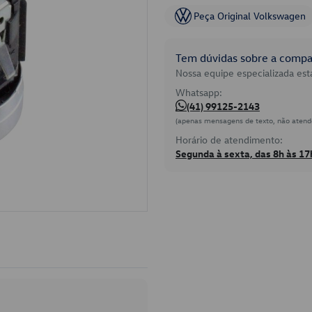
Peça Original Volkswagen
Tem dúvidas sobre a compat
Nossa equipe especializada está
Whatsapp:
(41) 99125-2143
(apenas mensagens de texto, não atend
Horário de atendimento:
Segunda à sexta, das 8h às 17