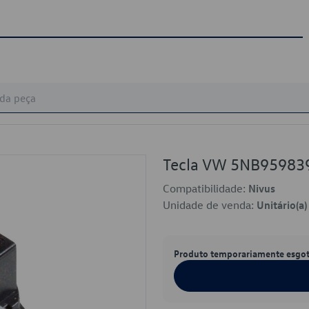
Tecla VW 5NB9598
Compatibilidade:
Nivus
Unidade de venda:
Unitário(a)
Produto temporariamente esgo