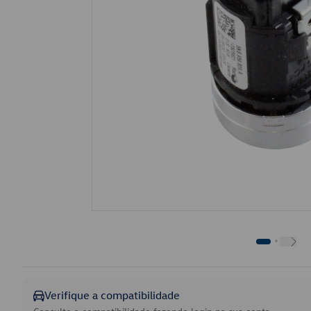
Verifique a compatibilidade