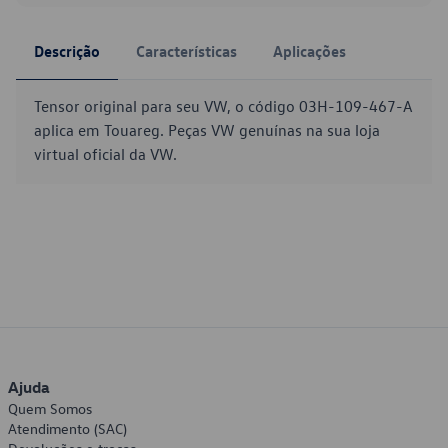
Descrição
Características
Aplicações
Tensor original para seu VW, o código 03H-109-467-A
aplica em Touareg. Peças VW genuínas na sua loja
virtual oficial da VW.
Ajuda
Quem Somos
Atendimento (SAC)