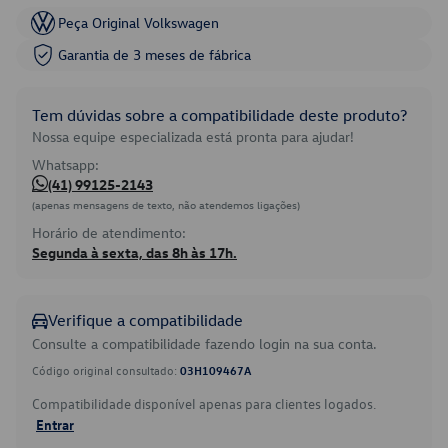
Peça Original Volkswagen
Garantia de 3 meses de fábrica
Tem dúvidas sobre a compatibilidade deste produto?
Nossa equipe especializada está pronta para ajudar!
Whatsapp:
(41) 99125-2143
(apenas mensagens de texto, não atendemos ligações)
Horário de atendimento:
Segunda à sexta, das 8h às 17h.
Verifique a compatibilidade
Consulte a compatibilidade fazendo login na sua conta.
Código original consultado:
03H109467A
Compatibilidade disponível apenas para clientes logados.
Entrar