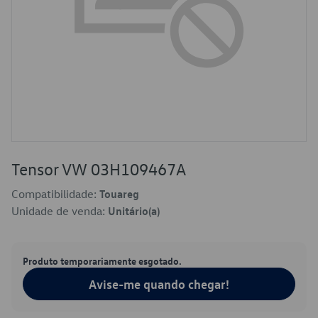
Tensor VW 03H109467A
Compatibilidade:
Touareg
Unidade de venda:
Unitário(a)
Produto temporariamente esgotado.
Avise-me quando chegar!