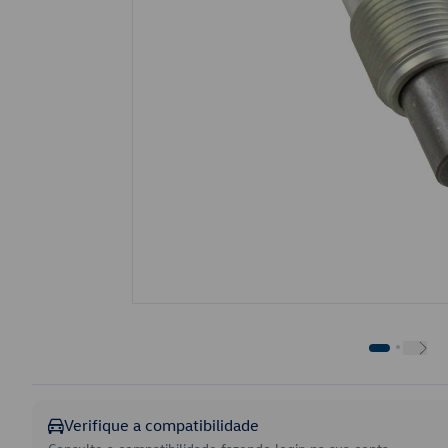
Verifique a compatibilidade