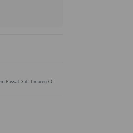
em Passat Golf Touareg CC.