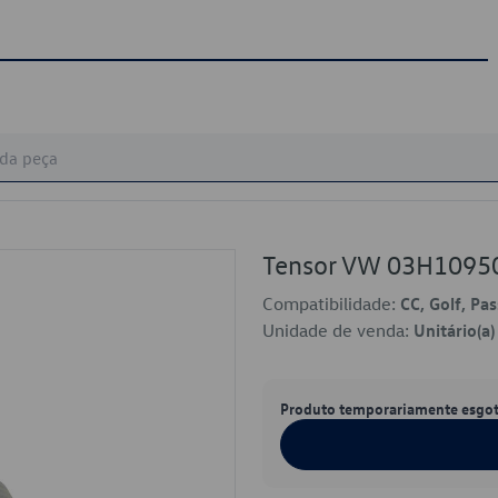
Tensor VW 03H1095
Compatibilidade:
CC, Golf, Pa
Unidade de venda:
Unitário(a)
Produto temporariamente esgo