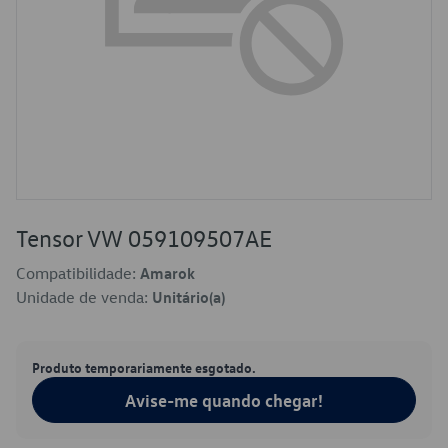
Tensor VW 059109507AE
Compatibilidade:
Amarok
Unidade de venda:
Unitário(a)
Produto temporariamente esgotado.
Avise-me quando chegar!