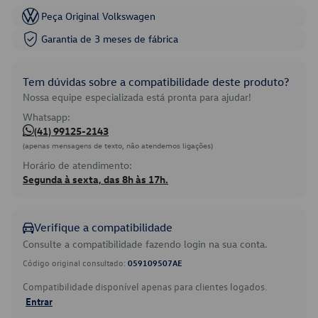
Peça Original Volkswagen
Garantia de 3 meses de fábrica
Tem dúvidas sobre a compatibilidade deste produto?
Nossa equipe especializada está pronta para ajudar!
Whatsapp:
(41) 99125-2143
(apenas mensagens de texto, não atendemos ligações)
Horário de atendimento:
Segunda à sexta, das 8h às 17h.
Verifique a compatibilidade
Consulte a compatibilidade fazendo login na sua conta.
Código original consultado:
059109507AE
Compatibilidade disponível apenas para clientes logados.
Entrar