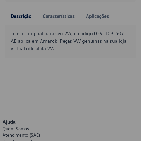
Descrição
Características
Aplicações
Tensor original para seu VW, o código 059-109-507-
AE aplica em Amarok. Peças VW genuínas na sua loja
virtual oficial da VW.
Ajuda
Quem Somos
Atendimento (SAC)