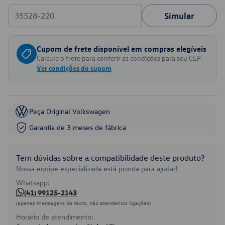
Simular
Cupom de frete disponível em compras elegíveis
Calcule o frete para conferir as condições para seu CEP.
Ver condições do cupom
Peça Original Volkswagen
Garantia de 3 meses de fábrica
Tem dúvidas sobre a compatibilidade deste produto?
Nossa equipe especializada está pronta para ajudar!
Whatsapp:
(41) 99125-2143
(apenas mensagens de texto, não atendemos ligações)
Horário de atendimento: