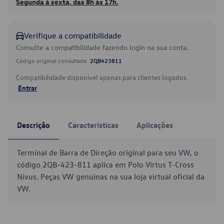
Segunda à sexta, das 8h às 17h.
Verifique a compatibilidade
Consulte a compatibilidade fazendo login na sua conta.
Código original consultado:
2QB423811
Compatibilidade disponível apenas para clientes logados.
Entrar
Descrição
Características
Aplicações
Terminal de Barra de Direção original para seu VW, o
código 2QB-423-811 aplica em Polo Virtus T-Cross
Nivus. Peças VW genuínas na sua loja virtual oficial da
VW.