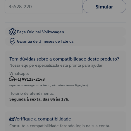
Simular
Peça Original Volkswagen
Garantia de 3 meses de fábrica
Tem dúvidas sobre a compatibilidade deste produto?
Nossa equipe especializada está pronta para ajudar!
Whatsapp:
(41) 99125-2143
(apenas mensagens de texto, não atendemos ligações)
Horário de atendimento:
Segunda à sexta, das 8h às 17h.
Verifique a compatibilidade
Consulte a compatibilidade fazendo login na sua conta.