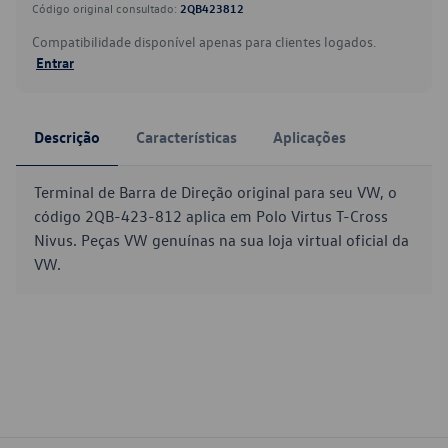
Código original consultado:
2QB423812
Compatibilidade disponível apenas para clientes logados.
Entrar
Descrição
Características
Aplicações
Terminal de Barra de Direção original para seu VW, o
código 2QB-423-812 aplica em Polo Virtus T-Cross
Nivus. Peças VW genuínas na sua loja virtual oficial da
VW.