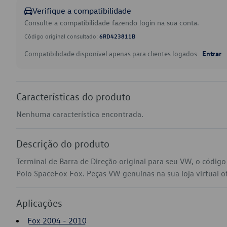
Verifique a compatibilidade
Consulte a compatibilidade fazendo login na sua conta.
Código original consultado:
6RD423811B
Compatibilidade disponível apenas para clientes logados.
Entrar
Características do produto
Nenhuma característica encontrada.
Descrição do produto
Terminal de Barra de Direção original para seu VW, o códi
Polo SpaceFox Fox. Peças VW genuínas na sua loja virtual of
Aplicações
Fox 2004 - 2010