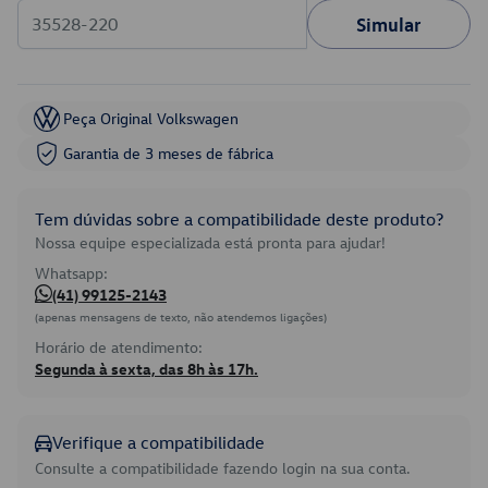
Simular
Peça Original Volkswagen
Garantia de 3 meses de fábrica
Tem dúvidas sobre a compatibilidade deste produto?
Nossa equipe especializada está pronta para ajudar!
Whatsapp:
(41) 99125-2143
(apenas mensagens de texto, não atendemos ligações)
Horário de atendimento:
Segunda à sexta, das 8h às 17h.
Verifique a compatibilidade
Consulte a compatibilidade fazendo login na sua conta.