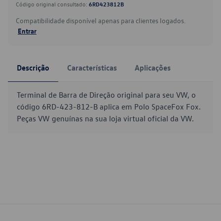
Código original consultado:
6RD423812B
Compatibilidade disponível apenas para clientes logados.
Entrar
Descrição
Características
Aplicações
Terminal de Barra de Direção original para seu VW, o
código 6RD-423-812-B aplica em Polo SpaceFox Fox.
Peças VW genuínas na sua loja virtual oficial da VW.