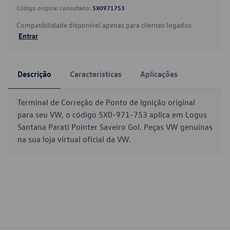
Código original consultado:
5X0971753
Compatibilidade disponível apenas para clientes logados.
Entrar
Descrição
Características
Aplicações
Terminal de Correção de Ponto de Ignição original
para seu VW, o código 5X0-971-753 aplica em Logus
Santana Parati Pointer Saveiro Gol. Peças VW genuínas
na sua loja virtual oficial da VW.