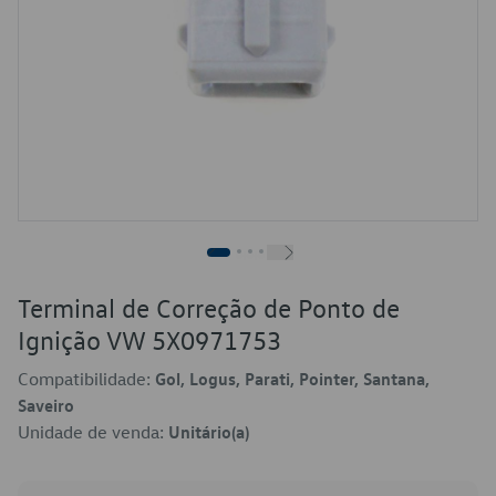
Terminal de Correção de Ponto de
Ignição VW 5X0971753
Compatibilidade:
Gol, Logus, Parati, Pointer, Santana,
Saveiro
Unidade de venda:
Unitário(a)