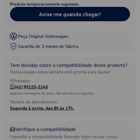
Produto temporariamente esgotado.
Avise-me quando chegar!
Peça Original Volkswagen
Garantia de 3 meses de fábrica
Tem dúvidas sobre a compatibilidade deste produto?
Nossa equipe especializada está pronta para ajudar!
Whatsapp:
(41) 99125-2143
(apenas mensagens de texto, não atendemos ligações)
Horário de atendimento:
Segunda à sexta, das 8h às 17h.
Verifique a compatibilidade
Consulte a compatibilidade fazendo login na sua conta.