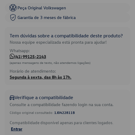
Peça Original Volkswagen
Garantia de 3 meses de fábrica
Tem dúvidas sobre a compatibilidade deste produto?
Nossa equipe especializada está pronta para ajudar!
Whatsapp:
(41) 99125-2143
(apenas mensagens de texto, não atendemos ligações)
Horário de atendimento:
Segunda à sexta, das 8h às 17h.
Verifique a compatibilidade
Consulte a compatibilidade fazendo login na sua conta.
Código original consultado:
1J0422811B
Compatibilidade disponível apenas para clientes logados.
Entrar