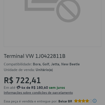
Terminal VW 1J0422811B
Compatibilidade:
Bora, Golf, Jetta, New Beetle
Unidade de venda:
Unitário(a)
R$ 722,41
Em até
💳 4x de R$ 180,60
sem juros
Informações sobre condições de parcelamento
Essa peça é vendida e entregue por:
Belcar BR