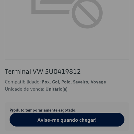
Terminal VW 5U0419812
Compatibilidade:
Fox, Gol, Polo, Saveiro, Voyage
Unidade de venda:
Unitário(a)
Produto temporariamente esgotado.
Avise-me quando chegar!