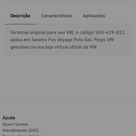
Descrição
Características
Aplicações
Terminal original para seu VW, o código 5U0-419-812
aplica em Saveiro Fox Voyage Polo Gol. Peças VW
genuínas na sua loja virtual oficial da VW.
Ajuda
Quem Somos
Atendimento (SAC)