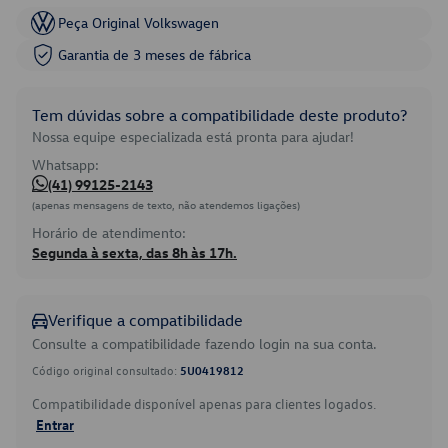
Peça Original Volkswagen
Garantia de 3 meses de fábrica
Tem dúvidas sobre a compatibilidade deste produto?
Nossa equipe especializada está pronta para ajudar!
Whatsapp:
(41) 99125-2143
(apenas mensagens de texto, não atendemos ligações)
Horário de atendimento:
Segunda à sexta, das 8h às 17h.
Verifique a compatibilidade
Consulte a compatibilidade fazendo login na sua conta.
Código original consultado:
5U0419812
Compatibilidade disponível apenas para clientes logados.
Entrar