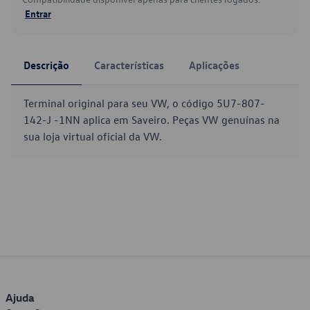
Entrar
Descrição
Características
Aplicações
Terminal original para seu VW, o código 5U7-807-
142-J -1NN aplica em Saveiro. Peças VW genuínas na
sua loja virtual oficial da VW.
Ajuda