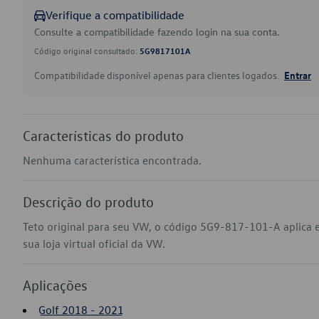
Verifique a compatibilidade
Consulte a compatibilidade fazendo login na sua conta.
Código original consultado:
5G9817101A
Compatibilidade disponível apenas para clientes logados.
Entrar
Características do produto
Nenhuma característica encontrada.
Descrição do produto
Teto original para seu VW, o código 5G9-817-101-A aplica
sua loja virtual oficial da VW.
Aplicações
Golf 2018 - 2021