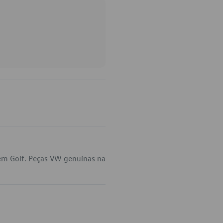
 em Golf. Peças VW genuínas na