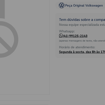
Peça Original Volkswagen
Tem dúvidas sobre a compat
Nossa equipe especializada está
Whatsapp:
(41) 99125-2143
(apenas mensagens de texto, não atend
Horário de atendimento:
Segunda à sexta, das 8h às 17