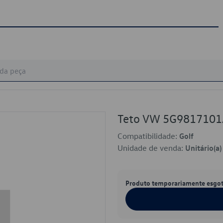
Teto VW 5G9817101
Compatibilidade:
Golf
Unidade de venda:
Unitário(a)
Produto temporariamente esgo