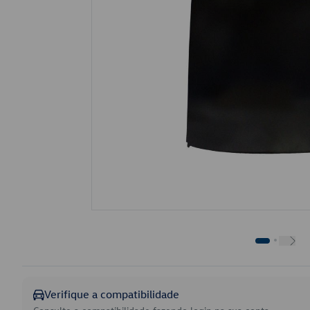
Verifique a compatibilidade