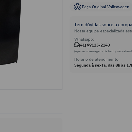
Peça Original Volkswagen
Tem dúvidas sobre a compat
Nossa equipe especializada está
Whatsapp:
(41) 99125-2143
(apenas mensagens de texto, não atend
Horário de atendimento:
Segunda à sexta, das 8h às 17