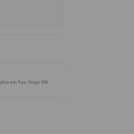
plica em Fox. Peças VW