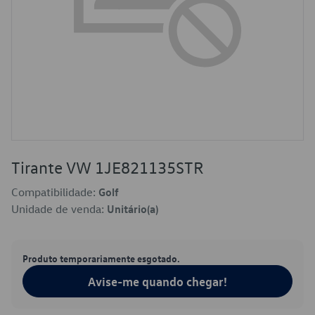
Tirante VW 1JE821135STR
Compatibilidade:
Golf
Unidade de venda:
Unitário(a)
Produto temporariamente esgotado.
Avise-me quando chegar!