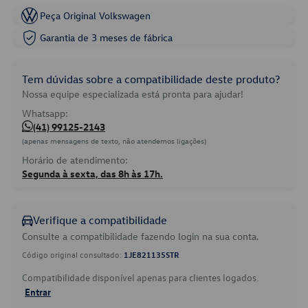
Peça Original Volkswagen
Garantia de 3 meses de fábrica
Tem dúvidas sobre a compatibilidade deste produto?
Nossa equipe especializada está pronta para ajudar!
Whatsapp:
(41) 99125-2143
(apenas mensagens de texto, não atendemos ligações)
Horário de atendimento:
Segunda à sexta, das 8h às 17h.
Verifique a compatibilidade
Consulte a compatibilidade fazendo login na sua conta.
Código original consultado:
1JE821135STR
Compatibilidade disponível apenas para clientes logados.
Entrar