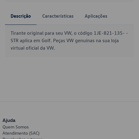
Descrição
Características
Aplicações
Tirante original para seu VW, o código 1JE-821-135- -
STR aplica em Golf. Peças VW genuínas na sua loja
virtual oficial da VW.
Ajuda
Quem Somos
Atendimento (SAC)