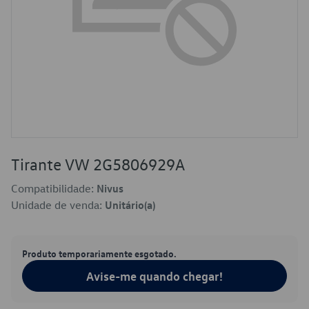
Tirante VW 2G5806929A
Compatibilidade:
Nivus
Unidade de venda:
Unitário(a)
Produto temporariamente esgotado.
Avise-me quando chegar!