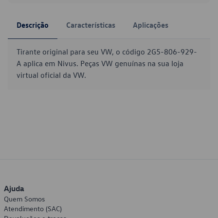
Descrição
Características
Aplicações
Tirante original para seu VW, o código 2G5-806-929-
A aplica em Nivus. Peças VW genuínas na sua loja
virtual oficial da VW.
Ajuda
Quem Somos
Atendimento (SAC)