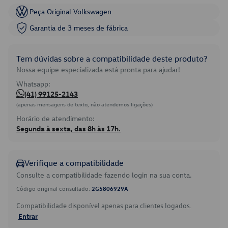
Peça Original Volkswagen
Garantia de 3 meses de fábrica
Tem dúvidas sobre a compatibilidade deste produto?
Nossa equipe especializada está pronta para ajudar!
Whatsapp:
(41) 99125-2143
(apenas mensagens de texto, não atendemos ligações)
Horário de atendimento:
Segunda à sexta, das 8h às 17h.
Verifique a compatibilidade
Consulte a compatibilidade fazendo login na sua conta.
Código original consultado:
2G5806929A
Compatibilidade disponível apenas para clientes logados.
Entrar