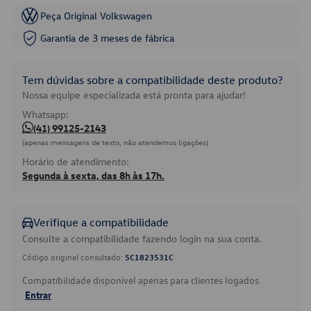
Peça Original Volkswagen
Garantia de 3 meses de fábrica
Tem dúvidas sobre a compatibilidade deste produto?
Nossa equipe especializada está pronta para ajudar!
Whatsapp:
(41) 99125-2143
(apenas mensagens de texto, não atendemos ligações)
Horário de atendimento:
Segunda à sexta, das 8h às 17h.
Verifique a compatibilidade
Consulte a compatibilidade fazendo login na sua conta.
Código original consultado:
5C1823531C
Compatibilidade disponível apenas para clientes logados.
Entrar