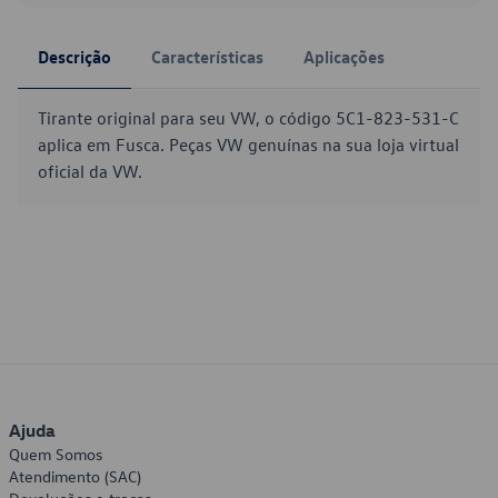
Descrição
Características
Aplicações
Tirante original para seu VW, o código 5C1-823-531-C
aplica em Fusca. Peças VW genuínas na sua loja virtual
oficial da VW.
Ajuda
Quem Somos
Atendimento (SAC)