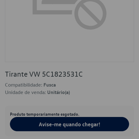
Tirante VW 5C1823531C
Compatibilidade:
Fusca
Unidade de venda:
Unitário(a)
Produto temporariamente esgotado.
Avise-me quando chegar!