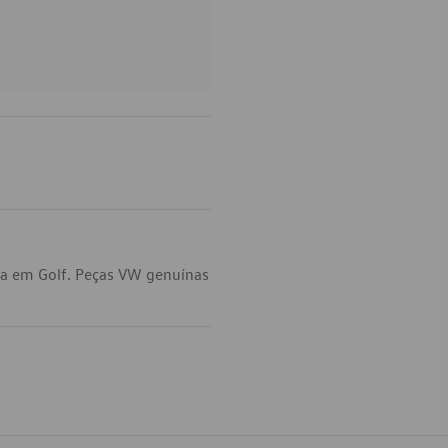
ca em Golf. Peças VW genuínas