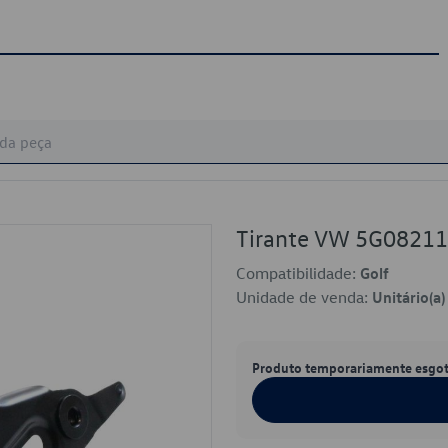
Tirante VW 5G0821
Compatibilidade:
Golf
Unidade de venda:
Unitário(a)
Produto temporariamente esgo