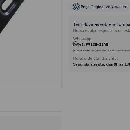
Peça Original Volkswagen
Tem dúvidas sobre a compat
Nossa equipe especializada está
Whatsapp:
(41) 99125-2143
(apenas mensagens de texto, não atend
Horário de atendimento:
Segunda à sexta, das 8h às 17