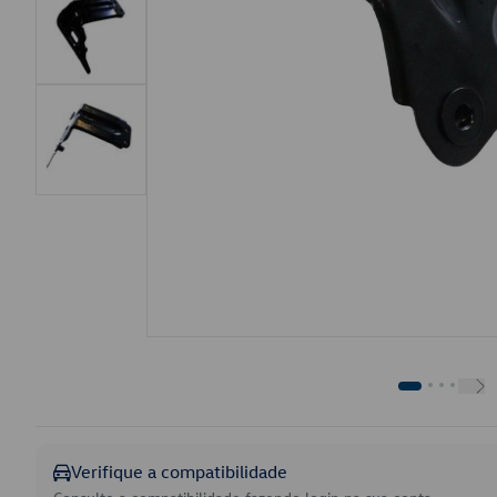
Verifique a compatibilidade