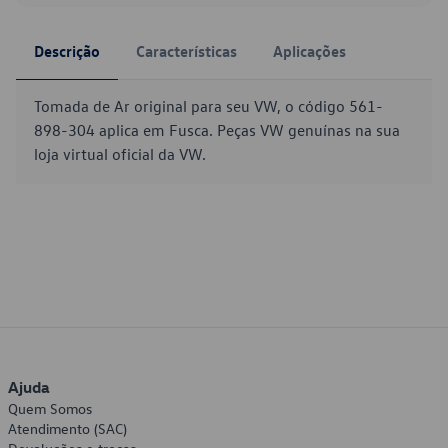
Descrição
Características
Aplicações
Tomada de Ar original para seu VW, o código 561-
898-304 aplica em Fusca. Peças VW genuínas na sua
loja virtual oficial da VW.
Ajuda
Quem Somos
Atendimento (SAC)