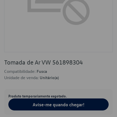
Tomada de Ar VW 561898304
Compatibilidade:
Fusca
Unidade de venda:
Unitário(a)
Produto temporariamente esgotado.
Avise-me quando chegar!