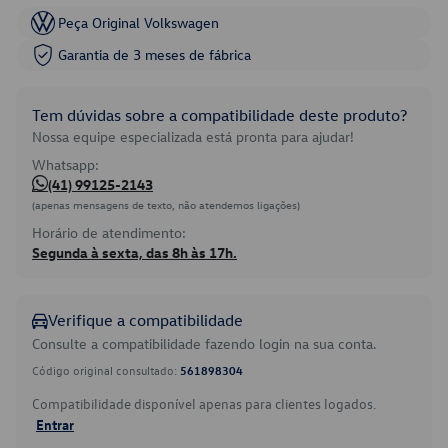
Peça Original Volkswagen
Garantia de 3 meses de fábrica
Tem dúvidas sobre a compatibilidade deste produto?
Nossa equipe especializada está pronta para ajudar!
Whatsapp:
(41) 99125-2143
(apenas mensagens de texto, não atendemos ligações)
Horário de atendimento:
Segunda à sexta, das 8h às 17h.
Verifique a compatibilidade
Consulte a compatibilidade fazendo login na sua conta.
Código original consultado:
561898304
Compatibilidade disponível apenas para clientes logados.
Entrar