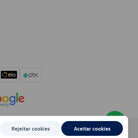
Rejeitar cookies
Aceitar cookies