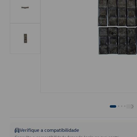
Verifique a compatibilidade