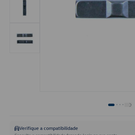
Verifique a compatibilidade