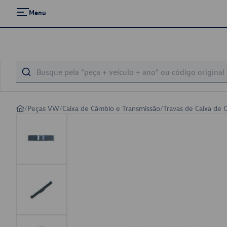
Menu
/
Peças VW
/
Caixa de Câmbio e Transmissão
/
Travas de Caixa de 