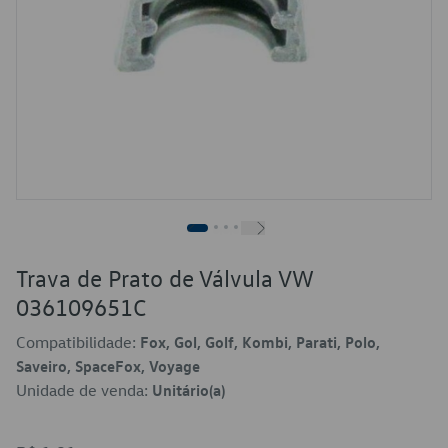
Trava de Prato de Válvula VW
036109651C
Compatibilidade:
Fox, Gol, Golf, Kombi, Parati, Polo,
Saveiro, SpaceFox, Voyage
Unidade de venda:
Unitário(a)