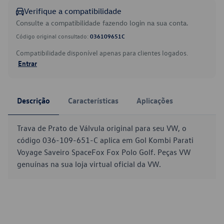
Verifique a compatibilidade
Consulte a compatibilidade fazendo login na sua conta.
Código original consultado:
036109651C
Compatibilidade disponível apenas para clientes logados.
Entrar
Descrição
Características
Aplicações
Trava de Prato de Válvula original para seu VW, o
código 036-109-651-C aplica em Gol Kombi Parati
Voyage Saveiro SpaceFox Fox Polo Golf. Peças VW
genuínas na sua loja virtual oficial da VW.