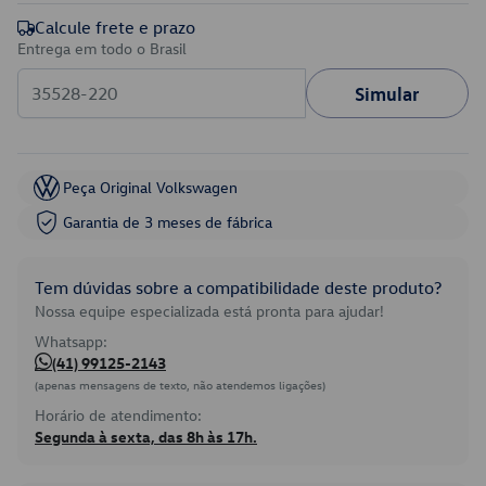
Calcule frete e prazo
Entrega em todo o Brasil
Simular
Peça Original Volkswagen
Garantia de 3 meses de fábrica
Tem dúvidas sobre a compatibilidade deste produto?
Nossa equipe especializada está pronta para ajudar!
Whatsapp:
(41) 99125-2143
(apenas mensagens de texto, não atendemos ligações)
Horário de atendimento:
Segunda à sexta, das 8h às 17h.