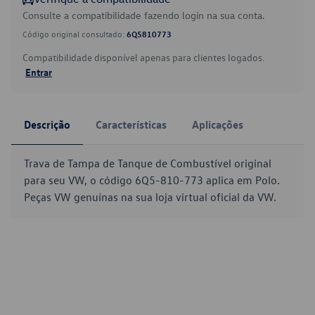
Consulte a compatibilidade fazendo login na sua conta.
Código original consultado:
6Q5810773
Compatibilidade disponível apenas para clientes logados.
Entrar
Descrição
Características
Aplicações
Trava de Tampa de Tanque de Combustível original
para seu VW, o código 6Q5-810-773 aplica em Polo.
Peças VW genuínas na sua loja virtual oficial da VW.