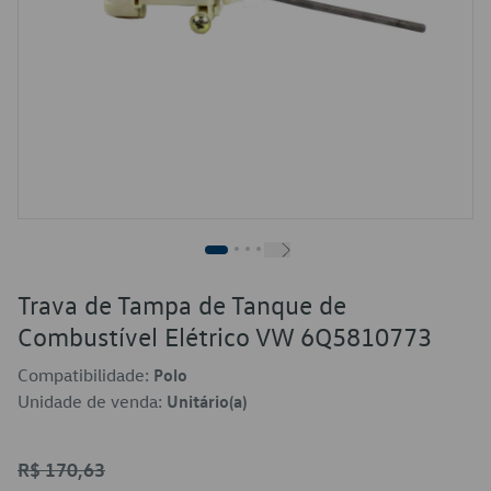
Trava de Tampa de Tanque de
Combustível Elétrico VW 6Q5810773
Compatibilidade:
Polo
Unidade de venda:
Unitário(a)
R$ 170,63