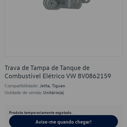
Trava de Tampa de Tanque de
Combustível Elétrico VW 8V0862159
Compatibilidade:
Jetta, Tiguan
Unidade de venda:
Unitário(a)
Produto temporariamente esgotado.
Avise-me quando chegar!