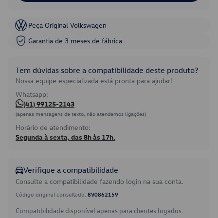
Peça Original Volkswagen
Garantia de 3 meses de fábrica
Tem dúvidas sobre a compatibilidade deste produto?
Nossa equipe especializada está pronta para ajudar!
Whatsapp:
(41) 99125-2143
(apenas mensagens de texto, não atendemos ligações)
Horário de atendimento:
Segunda à sexta, das 8h às 17h.
Verifique a compatibilidade
Consulte a compatibilidade fazendo login na sua conta.
Código original consultado:
8V0862159
Compatibilidade disponível apenas para clientes logados.