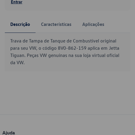
Entrar
Descrição
Características
Aplicações
Trava de Tampa de Tanque de Combustível original
para seu VW, o código 8V0-862-159 aplica em Jetta
Tiguan. Peças VW genuínas na sua loja virtual oficial
da VW.
Ajuda