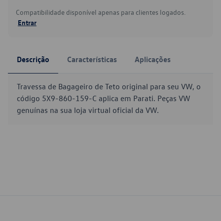
Compatibilidade disponível apenas para clientes logados.
Entrar
Descrição
Características
Aplicações
Travessa de Bagageiro de Teto original para seu VW, o
código 5X9-860-159-C aplica em Parati. Peças VW
genuínas na sua loja virtual oficial da VW.