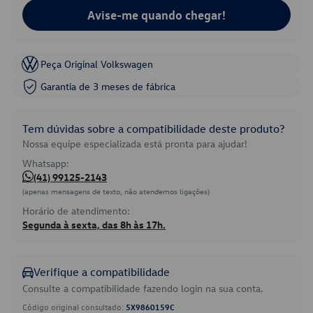
Avise-me quando chegar!
Peça Original Volkswagen
Garantia de 3 meses de fábrica
Tem dúvidas sobre a compatibilidade deste produto?
Nossa equipe especializada está pronta para ajudar!
Whatsapp:
(41) 99125-2143
(apenas mensagens de texto, não atendemos ligações)
Horário de atendimento:
Segunda à sexta, das 8h às 17h.
Verifique a compatibilidade
Consulte a compatibilidade fazendo login na sua conta.
Código original consultado:
5X9860159C