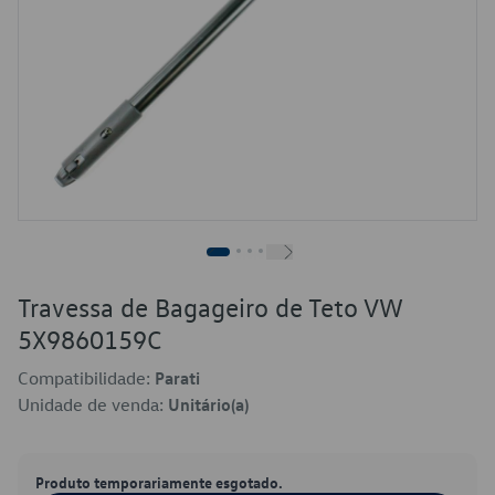
Travessa de Bagageiro de Teto VW
5X9860159C
Compatibilidade:
Parati
Unidade de venda:
Unitário(a)
Produto temporariamente esgotado.