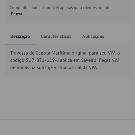
Compatibilidade disponível apenas para clientes logados.
Entrar
Descrição
Características
Aplicações
Travessa de Capota Marítima original para seu VW, o
código 5U7-871-119-J aplica em Saveiro. Peças VW
genuínas na sua loja virtual oficial da VW.