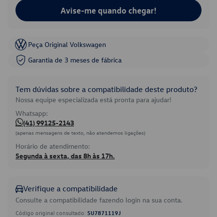
Avise-me quando chegar!
Peça Original Volkswagen
Garantia de 3 meses de fábrica
Tem dúvidas sobre a compatibilidade deste produto?
Nossa equipe especializada está pronta para ajudar!
Whatsapp:
(41) 99125-2143
(apenas mensagens de texto, não atendemos ligações)
Horário de atendimento:
Segunda à sexta, das 8h às 17h.
Verifique a compatibilidade
Consulte a compatibilidade fazendo login na sua conta.
Código original consultado:
5U7871119J