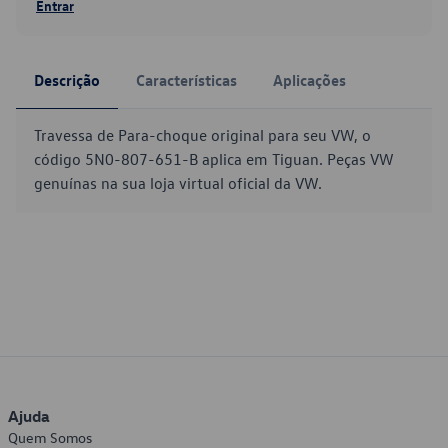
Entrar
Descrição
Características
Aplicações
Travessa de Para-choque original para seu VW, o
código 5N0-807-651-B aplica em Tiguan. Peças VW
genuínas na sua loja virtual oficial da VW.
Ajuda
Quem Somos