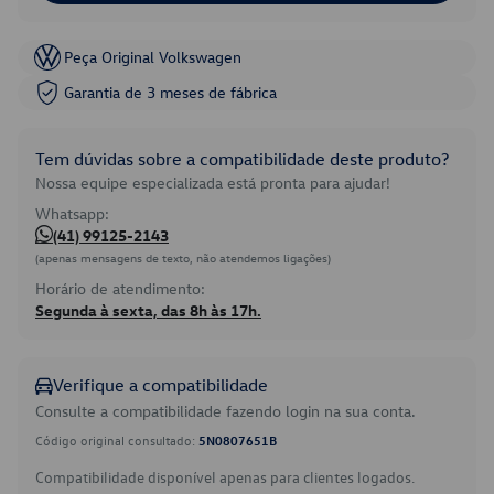
Peça Original Volkswagen
Garantia de 3 meses de fábrica
Tem dúvidas sobre a compatibilidade deste produto?
Nossa equipe especializada está pronta para ajudar!
Whatsapp:
(41) 99125-2143
(apenas mensagens de texto, não atendemos ligações)
Horário de atendimento:
Segunda à sexta, das 8h às 17h.
Verifique a compatibilidade
Consulte a compatibilidade fazendo login na sua conta.
Código original consultado:
5N0807651B
Compatibilidade disponível apenas para clientes logados.