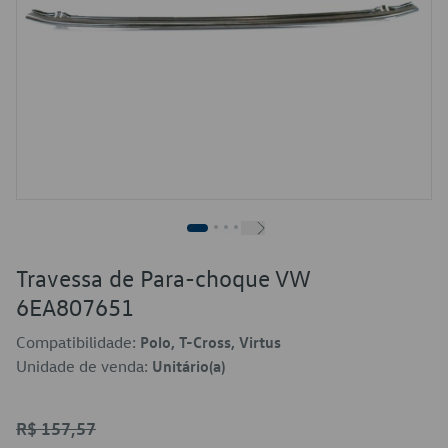
Travessa de Para-choque VW
6EA807651
Compatibilidade:
Polo, T-Cross, Virtus
Unidade de venda:
Unitário(a)
R$ 157,57