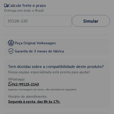
Calcule frete e prazo
Entrega em todo o Brasil
Simular
Peça Original Volkswagen
Garantia de 3 meses de fábrica
Tem dúvidas sobre a compatibilidade deste produto?
Nossa equipe especializada está pronta para ajudar!
Whatsapp:
(41) 99125-2143
(apenas mensagens de texto, não atendemos ligações)
Horário de atendimento:
Segunda à sexta, das 8h às 17h.