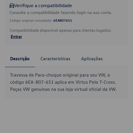
Verifique a compatibilidade
Consulte a compatibilidade fazendo login na sua conta.
Código original consultado:
6EA807651
Compatibilidade disponível apenas para clientes logados.
Entrar
Descrição
Características
Aplicações
Travessa de Para-choque original para seu VW, o
código 6EA-807-651 aplica em Virtus Polo T-Cross.
Peças VW genuínas na sua loja virtual oficial da VW.