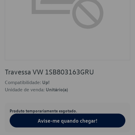
Travessa VW 1SB803163GRU
Compatibilidade:
Up!
Unidade de venda:
Unitário(a)
Produto temporariamente esgotado.
Avise-me quando chegar!