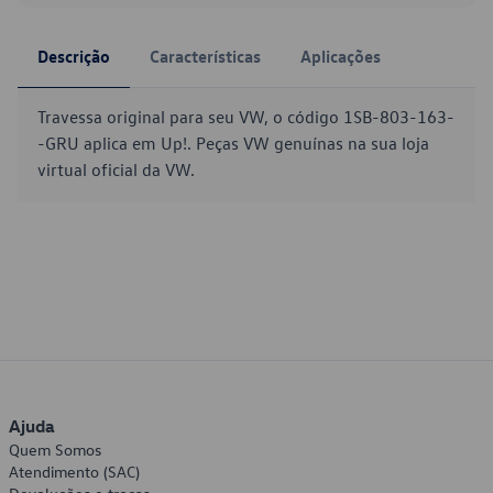
Descrição
Características
Aplicações
Travessa original para seu VW, o código 1SB-803-163-
-GRU aplica em Up!. Peças VW genuínas na sua loja
virtual oficial da VW.
Ajuda
Quem Somos
Atendimento (SAC)