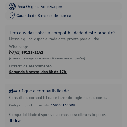
Peça Original Volkswagen
Garantia de 3 meses de fábrica
Tem dúvidas sobre a compatibilidade deste produto?
Nossa equipe especializada está pronta para ajudar!
Whatsapp:
(41) 99125-2143
(apenas mensagens de texto, não atendemos ligações)
Horário de atendimento:
Segunda à sexta, das 8h às 17h.
Verifique a compatibilidade
Consulte a compatibilidade fazendo login na sua conta.
Código original consultado:
1SB803163GRU
Compatibilidade disponível apenas para clientes logados.
Entrar